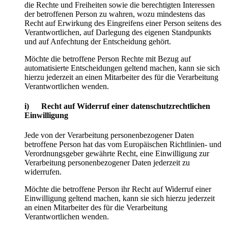
die Rechte und Freiheiten sowie die berechtigten Interessen
der betroffenen Person zu wahren, wozu mindestens das
Recht auf Erwirkung des Eingreifens einer Person seitens des
Verantwortlichen, auf Darlegung des eigenen Standpunkts
und auf Anfechtung der Entscheidung gehört.
Möchte die betroffene Person Rechte mit Bezug auf
automatisierte Entscheidungen geltend machen, kann sie sich
hierzu jederzeit an einen Mitarbeiter des für die Verarbeitung
Verantwortlichen wenden.
i) Recht auf Widerruf einer datenschutzrechtlichen
Einwilligung
Jede von der Verarbeitung personenbezogener Daten
betroffene Person hat das vom Europäischen Richtlinien- und
Verordnungsgeber gewährte Recht, eine Einwilligung zur
Verarbeitung personenbezogener Daten jederzeit zu
widerrufen.
Möchte die betroffene Person ihr Recht auf Widerruf einer
Einwilligung geltend machen, kann sie sich hierzu jederzeit
an einen Mitarbeiter des für die Verarbeitung
Verantwortlichen wenden.