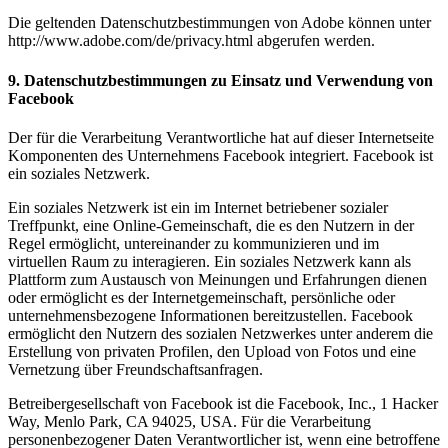
Die geltenden Datenschutzbestimmungen von Adobe können unter
http://www.adobe.com/de/privacy.html abgerufen werden.
9. Datenschutzbestimmungen zu Einsatz und Verwendung von
Facebook
Der für die Verarbeitung Verantwortliche hat auf dieser Internetseite
Komponenten des Unternehmens Facebook integriert. Facebook ist
ein soziales Netzwerk.
Ein soziales Netzwerk ist ein im Internet betriebener sozialer
Treffpunkt, eine Online-Gemeinschaft, die es den Nutzern in der
Regel ermöglicht, untereinander zu kommunizieren und im
virtuellen Raum zu interagieren. Ein soziales Netzwerk kann als
Plattform zum Austausch von Meinungen und Erfahrungen dienen
oder ermöglicht es der Internetgemeinschaft, persönliche oder
unternehmensbezogene Informationen bereitzustellen. Facebook
ermöglicht den Nutzern des sozialen Netzwerkes unter anderem die
Erstellung von privaten Profilen, den Upload von Fotos und eine
Vernetzung über Freundschaftsanfragen.
Betreibergesellschaft von Facebook ist die Facebook, Inc., 1 Hacker
Way, Menlo Park, CA 94025, USA. Für die Verarbeitung
personenbezogener Daten Verantwortlicher ist, wenn eine betroffene