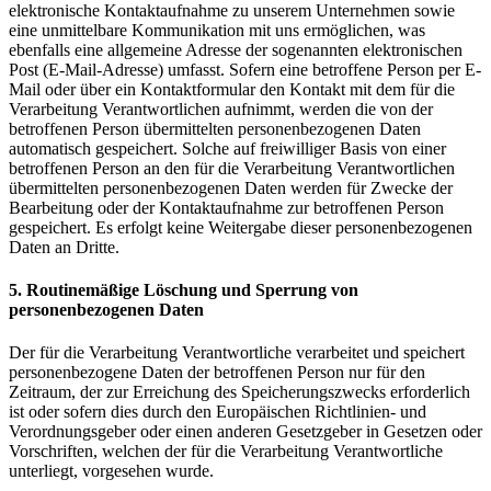
elektronische Kontaktaufnahme zu unserem Unternehmen sowie
eine unmittelbare Kommunikation mit uns ermöglichen, was
ebenfalls eine allgemeine Adresse der sogenannten elektronischen
Post (E-Mail-Adresse) umfasst. Sofern eine betroffene Person per E-
Mail oder über ein Kontaktformular den Kontakt mit dem für die
Verarbeitung Verantwortlichen aufnimmt, werden die von der
betroffenen Person übermittelten personenbezogenen Daten
automatisch gespeichert. Solche auf freiwilliger Basis von einer
betroffenen Person an den für die Verarbeitung Verantwortlichen
übermittelten personenbezogenen Daten werden für Zwecke der
Bearbeitung oder der Kontaktaufnahme zur betroffenen Person
gespeichert. Es erfolgt keine Weitergabe dieser personenbezogenen
Daten an Dritte.
5. Routinemäßige Löschung und Sperrung von
personenbezogenen Daten
Der für die Verarbeitung Verantwortliche verarbeitet und speichert
personenbezogene Daten der betroffenen Person nur für den
Zeitraum, der zur Erreichung des Speicherungszwecks erforderlich
ist oder sofern dies durch den Europäischen Richtlinien- und
Verordnungsgeber oder einen anderen Gesetzgeber in Gesetzen oder
Vorschriften, welchen der für die Verarbeitung Verantwortliche
unterliegt, vorgesehen wurde.