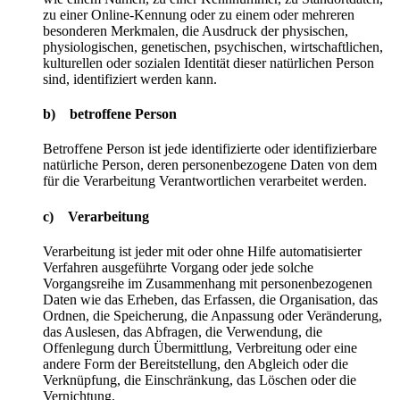
zu einer Online-Kennung oder zu einem oder mehreren
besonderen Merkmalen, die Ausdruck der physischen,
physiologischen, genetischen, psychischen, wirtschaftlichen,
kulturellen oder sozialen Identität dieser natürlichen Person
sind, identifiziert werden kann.
b) betroffene Person
Betroffene Person ist jede identifizierte oder identifizierbare
natürliche Person, deren personenbezogene Daten von dem
für die Verarbeitung Verantwortlichen verarbeitet werden.
c) Verarbeitung
Verarbeitung ist jeder mit oder ohne Hilfe automatisierter
Verfahren ausgeführte Vorgang oder jede solche
Vorgangsreihe im Zusammenhang mit personenbezogenen
Daten wie das Erheben, das Erfassen, die Organisation, das
Ordnen, die Speicherung, die Anpassung oder Veränderung,
das Auslesen, das Abfragen, die Verwendung, die
Offenlegung durch Übermittlung, Verbreitung oder eine
andere Form der Bereitstellung, den Abgleich oder die
Verknüpfung, die Einschränkung, das Löschen oder die
Vernichtung.