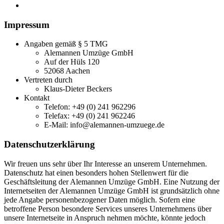
Impressum
Angaben gemäß § 5 TMG
Alemannen Umzüge GmbH
Auf der Hüls 120
52068 Aachen
Vertreten durch
Klaus-Dieter Beckers
Kontakt
Telefon: +49 (0) 241 962296
Telefax: +49 (0) 241 962246
E-Mail: info@alemannen-umzuege.de
Datenschutzerklärung
Wir freuen uns sehr über Ihr Interesse an unserem Unternehmen.
Datenschutz hat einen besonders hohen Stellenwert für die
Geschäftsleitung der Alemannen Umzüge GmbH. Eine Nutzung der
Internetseiten der Alemannen Umzüge GmbH ist grundsätzlich ohne
jede Angabe personenbezogener Daten möglich. Sofern eine
betroffene Person besondere Services unseres Unternehmens über
unsere Internetseite in Anspruch nehmen möchte, könnte jedoch