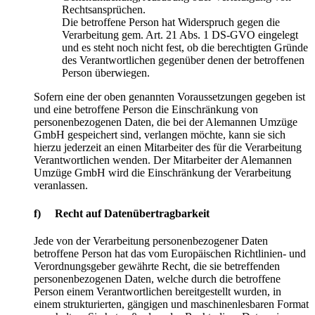
Rechtsansprüchen.
Die betroffene Person hat Widerspruch gegen die
Verarbeitung gem. Art. 21 Abs. 1 DS-GVO eingelegt
und es steht noch nicht fest, ob die berechtigten Gründe
des Verantwortlichen gegenüber denen der betroffenen
Person überwiegen.
Sofern eine der oben genannten Voraussetzungen gegeben ist
und eine betroffene Person die Einschränkung von
personenbezogenen Daten, die bei der Alemannen Umzüge
GmbH gespeichert sind, verlangen möchte, kann sie sich
hierzu jederzeit an einen Mitarbeiter des für die Verarbeitung
Verantwortlichen wenden. Der Mitarbeiter der Alemannen
Umzüge GmbH wird die Einschränkung der Verarbeitung
veranlassen.
f) Recht auf Datenübertragbarkeit
Jede von der Verarbeitung personenbezogener Daten
betroffene Person hat das vom Europäischen Richtlinien- und
Verordnungsgeber gewährte Recht, die sie betreffenden
personenbezogenen Daten, welche durch die betroffene
Person einem Verantwortlichen bereitgestellt wurden, in
einem strukturierten, gängigen und maschinenlesbaren Format