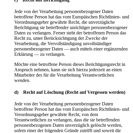
Jede von der Verarbeitung personenbezogener Daten
betroffene Person hat das vom Europäischen Richtlinien- und
Verordnungsgeber gewährte Recht, die unverzügliche
Berichtigung sie betreffender unrichtiger personenbezogener
Daten zu verlangen. Ferner steht der betroffenen Person das
Recht zu, unter Berücksichtigung der Zwecke der
Verarbeitung, die Vervollständigung unvollständiger
personenbezogener Daten — auch mittels einer ergänzenden
Erklärung — zu verlangen.
Möchte eine betroffene Person dieses Berichtigungsrecht in
Anspruch nehmen, kann sie sich hierzu jederzeit an einen
Mitarbeiter des für die Verarbeitung Verantwortlichen
wenden.
d) Recht auf Löschung (Recht auf Vergessen werden)
Jede von der Verarbeitung personenbezogener Daten
betroffene Person hat das vom Europäischen Richtlinien- und
Verordnungsgeber gewährte Recht, von dem
Verantwortlichen zu verlangen, dass die sie betreffenden
personenbezogenen Daten unverzüglich gelöscht werden,
sofern einer der folgenden Gründe zutrifft und soweit die