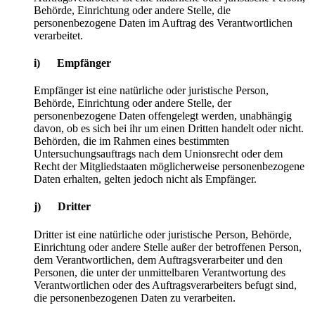
Behörde, Einrichtung oder andere Stelle, die
personenbezogene Daten im Auftrag des Verantwortlichen
verarbeitet.
i) Empfänger
Empfänger ist eine natürliche oder juristische Person,
Behörde, Einrichtung oder andere Stelle, der
personenbezogene Daten offengelegt werden, unabhängig
davon, ob es sich bei ihr um einen Dritten handelt oder nicht.
Behörden, die im Rahmen eines bestimmten
Untersuchungsauftrags nach dem Unionsrecht oder dem
Recht der Mitgliedstaaten möglicherweise personenbezogene
Daten erhalten, gelten jedoch nicht als Empfänger.
j) Dritter
Dritter ist eine natürliche oder juristische Person, Behörde,
Einrichtung oder andere Stelle außer der betroffenen Person,
dem Verantwortlichen, dem Auftragsverarbeiter und den
Personen, die unter der unmittelbaren Verantwortung des
Verantwortlichen oder des Auftragsverarbeiters befugt sind,
die personenbezogenen Daten zu verarbeiten.