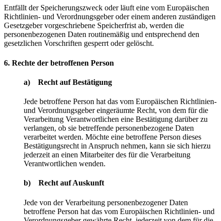
Entfällt der Speicherungszweck oder läuft eine vom Europäischen
Richtlinien- und Verordnungsgeber oder einem anderen zuständigen
Gesetzgeber vorgeschriebene Speicherfrist ab, werden die
personenbezogenen Daten routinemäßig und entsprechend den
gesetzlichen Vorschriften gesperrt oder gelöscht.
6. Rechte der betroffenen Person
a) Recht auf Bestätigung
Jede betroffene Person hat das vom Europäischen Richtlinien-
und Verordnungsgeber eingeräumte Recht, von dem für die
Verarbeitung Verantwortlichen eine Bestätigung darüber zu
verlangen, ob sie betreffende personenbezogene Daten
verarbeitet werden. Möchte eine betroffene Person dieses
Bestätigungsrecht in Anspruch nehmen, kann sie sich hierzu
jederzeit an einen Mitarbeiter des für die Verarbeitung
Verantwortlichen wenden.
b) Recht auf Auskunft
Jede von der Verarbeitung personenbezogener Daten
betroffene Person hat das vom Europäischen Richtlinien- und
Verordnungsgeber gewährte Recht, jederzeit von dem für die