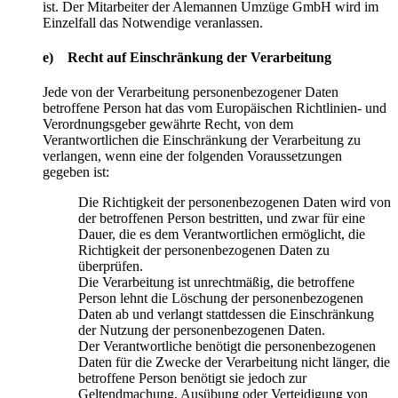
ist. Der Mitarbeiter der Alemannen Umzüge GmbH wird im
Einzelfall das Notwendige veranlassen.
e) Recht auf Einschränkung der Verarbeitung
Jede von der Verarbeitung personenbezogener Daten
betroffene Person hat das vom Europäischen Richtlinien- und
Verordnungsgeber gewährte Recht, von dem
Verantwortlichen die Einschränkung der Verarbeitung zu
verlangen, wenn eine der folgenden Voraussetzungen
gegeben ist:
Die Richtigkeit der personenbezogenen Daten wird von
der betroffenen Person bestritten, und zwar für eine
Dauer, die es dem Verantwortlichen ermöglicht, die
Richtigkeit der personenbezogenen Daten zu
überprüfen.
Die Verarbeitung ist unrechtmäßig, die betroffene
Person lehnt die Löschung der personenbezogenen
Daten ab und verlangt stattdessen die Einschränkung
der Nutzung der personenbezogenen Daten.
Der Verantwortliche benötigt die personenbezogenen
Daten für die Zwecke der Verarbeitung nicht länger, die
betroffene Person benötigt sie jedoch zur
Geltendmachung, Ausübung oder Verteidigung von