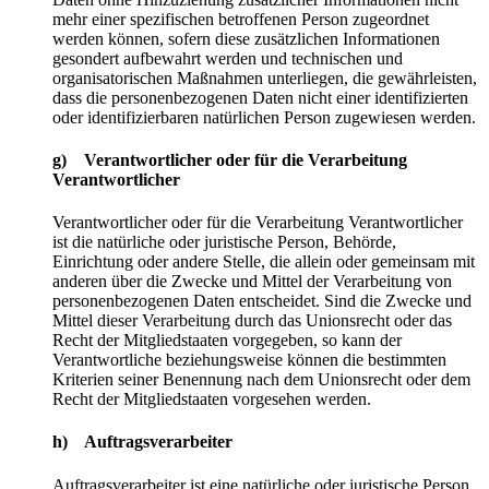
mehr einer spezifischen betroffenen Person zugeordnet
werden können, sofern diese zusätzlichen Informationen
gesondert aufbewahrt werden und technischen und
organisatorischen Maßnahmen unterliegen, die gewährleisten,
dass die personenbezogenen Daten nicht einer identifizierten
oder identifizierbaren natürlichen Person zugewiesen werden.
g) Verantwortlicher oder für die Verarbeitung
Verantwortlicher
Verantwortlicher oder für die Verarbeitung Verantwortlicher
ist die natürliche oder juristische Person, Behörde,
Einrichtung oder andere Stelle, die allein oder gemeinsam mit
anderen über die Zwecke und Mittel der Verarbeitung von
personenbezogenen Daten entscheidet. Sind die Zwecke und
Mittel dieser Verarbeitung durch das Unionsrecht oder das
Recht der Mitgliedstaaten vorgegeben, so kann der
Verantwortliche beziehungsweise können die bestimmten
Kriterien seiner Benennung nach dem Unionsrecht oder dem
Recht der Mitgliedstaaten vorgesehen werden.
h) Auftragsverarbeiter
Auftragsverarbeiter ist eine natürliche oder juristische Person,