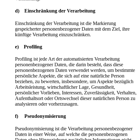
d) Einschränkung der Verarbeitung
Einschränkung der Verarbeitung ist die Markierung
gespeicherter personenbezogener Daten mit dem Ziel, ihre
künftige Verarbeitung einzuschränken.
e) Profiling
Profiling ist jede Art der automatisierten Verarbeitung
personenbezogener Daten, die darin besteht, dass diese
personenbezogenen Daten verwendet werden, um bestimmte
persönliche Aspekte, die sich auf eine natürliche Person
beziehen, zu bewerten, insbesondere, um Aspekte bezüglich
Arbeitsleistung, wirtschaftlicher Lage, Gesundheit,
persönlicher Vorlieben, Interessen, Zuverlässigkeit, Verhalten,
Aufenthaltsort oder Ortswechsel dieser natürlichen Person zu
analysieren oder vorherzusagen.
f) Pseudonymisierung
Pseudonymisierung ist die Verarbeitung personenbezogener
Daten in einer Weise, auf welche die personenbezogenen
Daten ohne Hinzuziehung zusätzlicher Informationen nicht