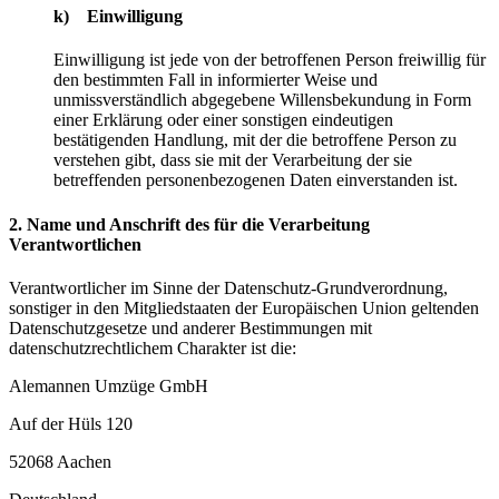
k) Einwilligung
Einwilligung ist jede von der betroffenen Person freiwillig für
den bestimmten Fall in informierter Weise und
unmissverständlich abgegebene Willensbekundung in Form
einer Erklärung oder einer sonstigen eindeutigen
bestätigenden Handlung, mit der die betroffene Person zu
verstehen gibt, dass sie mit der Verarbeitung der sie
betreffenden personenbezogenen Daten einverstanden ist.
2. Name und Anschrift des für die Verarbeitung
Verantwortlichen
Verantwortlicher im Sinne der Datenschutz-Grundverordnung,
sonstiger in den Mitgliedstaaten der Europäischen Union geltenden
Datenschutzgesetze und anderer Bestimmungen mit
datenschutzrechtlichem Charakter ist die:
Alemannen Umzüge GmbH
Auf der Hüls 120
52068 Aachen