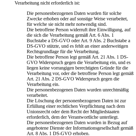
Verarbeitung nicht erforderlich ist:
Die personenbezogenen Daten wurden für solche
Zwecke erhoben oder auf sonstige Weise verarbeitet,
für welche sie nicht mehr notwendig sind.
Die betroffene Person widerruft ihre Einwilligung, auf
die sich die Verarbeitung gemäß Art. 6 Abs. 1
Buchstabe a DS-GVO oder Art. 9 Abs. 2 Buchstabe a
DS-GVO stützte, und es fehlt an einer anderweitigen
Rechtsgrundlage für die Verarbeitung.
Die betroffene Person legt gemäß Art. 21 Abs. 1 DS-
GVO Widerspruch gegen die Verarbeitung ein, und es
liegen keine vorrangigen berechtigten Gründe für die
Verarbeitung vor, oder die betroffene Person legt gemäß
Art. 21 Abs. 2 DS-GVO Widerspruch gegen die
Verarbeitung ein.
Die personenbezogenen Daten wurden unrechtmäßig
verarbeitet.
Die Löschung der personenbezogenen Daten ist zur
Erfüllung einer rechtlichen Verpflichtung nach dem
Unionsrecht oder dem Recht der Mitgliedstaaten
erforderlich, dem der Verantwortliche unterliegt.
Die personenbezogenen Daten wurden in Bezug auf
angebotene Dienste der Informationsgesellschaft gemäß
Art. 8 Abs. 1 DS-GVO erhoben.