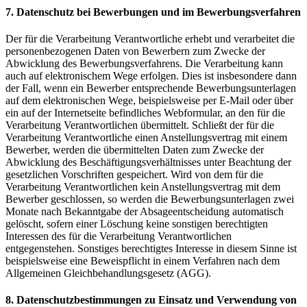
7. Datenschutz bei Bewerbungen und im Bewerbungsverfahren
Der für die Verarbeitung Verantwortliche erhebt und verarbeitet die
personenbezogenen Daten von Bewerbern zum Zwecke der
Abwicklung des Bewerbungsverfahrens. Die Verarbeitung kann
auch auf elektronischem Wege erfolgen. Dies ist insbesondere dann
der Fall, wenn ein Bewerber entsprechende Bewerbungsunterlagen
auf dem elektronischen Wege, beispielsweise per E-Mail oder über
ein auf der Internetseite befindliches Webformular, an den für die
Verarbeitung Verantwortlichen übermittelt. Schließt der für die
Verarbeitung Verantwortliche einen Anstellungsvertrag mit einem
Bewerber, werden die übermittelten Daten zum Zwecke der
Abwicklung des Beschäftigungsverhältnisses unter Beachtung der
gesetzlichen Vorschriften gespeichert. Wird von dem für die
Verarbeitung Verantwortlichen kein Anstellungsvertrag mit dem
Bewerber geschlossen, so werden die Bewerbungsunterlagen zwei
Monate nach Bekanntgabe der Absageentscheidung automatisch
gelöscht, sofern einer Löschung keine sonstigen berechtigten
Interessen des für die Verarbeitung Verantwortlichen
entgegenstehen. Sonstiges berechtigtes Interesse in diesem Sinne ist
beispielsweise eine Beweispflicht in einem Verfahren nach dem
Allgemeinen Gleichbehandlungsgesetz (AGG).
8. Datenschutzbestimmungen zu Einsatz und Verwendung von