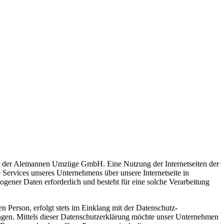
tung der Alemannen Umzüge GmbH. Eine Nutzung der Internetseiten der
ervices unseres Unternehmens über unsere Internetseite in
ener Daten erforderlich und besteht für eine solche Verarbeitung
 Person, erfolgt stets im Einklang mit der Datenschutz-
n. Mittels dieser Datenschutzerklärung möchte unser Unternehmen