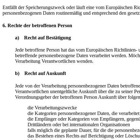
Entfällt der Speicherungszweck oder läuft eine vom Europäischen Ri
personenbezogenen Daten routinemäßig und entsprechend den gesetzli
6. Rechte der betroffenen Person
a) Recht auf Bestätigung
Jede betroffene Person hat das vom Europäischen Richtlinien- 
betreffende personenbezogene Daten verarbeitet werden. Möchte 
Verarbeitung Verantwortlichen wenden.
b) Recht auf Auskunft
Jede von der Verarbeitung personenbezogener Daten betroffene
Verantwortlichen unentgeltliche Auskunft über die zu seiner P
Verordnungsgeber der betroffenen Person Auskunft über folge
die Verarbeitungszwecke
die Kategorien personenbezogener Daten, die verarbeite
die Empfänger oder Kategorien von Empfängern, gegenüb
Drittländern oder bei internationalen Organisationen
falls möglich die geplante Dauer, für die die personenbez
das Bestehen eines Rechts auf Berichtigung oder Löschu