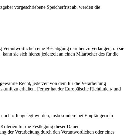
zgeber vorgeschriebene Speicherfrist ab, werden die
 Verantwortlichen eine Bestätigung darüber zu verlangen, ob sie
nn sie sich hierzu jederzeit an einen Mitarbeiter des für die
ewährte Recht, jederzeit von dem für die Verarbeitung
kunft zu erhalten. Ferner hat der Europäische Richtlinien- und
noch offengelegt werden, insbesondere bei Empfängern in
 Kriterien für die Festlegung dieser Dauer
ng der Verarbeitung durch den Verantwortlichen oder eines