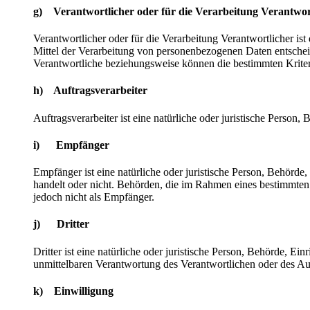
g) Verantwortlicher oder für die Verarbeitung Verantwor
Verantwortlicher oder für die Verarbeitung Verantwortlicher ist
Mittel der Verarbeitung von personenbezogenen Daten entscheid
Verantwortliche beziehungsweise können die bestimmten Krite
h) Auftragsverarbeiter
Auftragsverarbeiter ist eine natürliche oder juristische Person
i) Empfänger
Empfänger ist eine natürliche oder juristische Person, Behörde
handelt oder nicht. Behörden, die im Rahmen eines bestimmte
jedoch nicht als Empfänger.
j) Dritter
Dritter ist eine natürliche oder juristische Person, Behörde, E
unmittelbaren Verantwortung des Verantwortlichen oder des Auf
k) Einwilligung