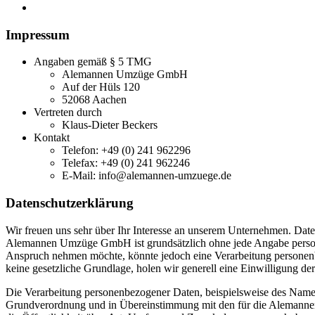
Impressum
Angaben gemäß § 5 TMG
Alemannen Umzüge GmbH
Auf der Hüls 120
52068 Aachen
Vertreten durch
Klaus-Dieter Beckers
Kontakt
Telefon: +49 (0) 241 962296
Telefax: +49 (0) 241 962246
E-Mail: info@alemannen-umzuege.de
Datenschutzerklärung
Wir freuen uns sehr über Ihr Interesse an unserem Unternehmen. Dat
Alemannen Umzüge GmbH ist grundsätzlich ohne jede Angabe personen
Anspruch nehmen möchte, könnte jedoch eine Verarbeitung personenbe
keine gesetzliche Grundlage, holen wir generell eine Einwilligung der
Die Verarbeitung personenbezogener Daten, beispielsweise des Namens
Grundverordnung und in Übereinstimmung mit den für die Alemanne